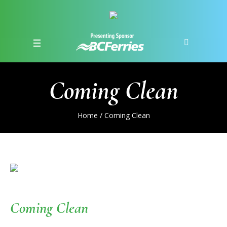
Coming Clean
Home
/
Coming Clean
Coming Clean